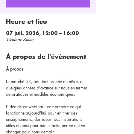
Heure et lieu
07 juil. 2026, 12:00 – 16:00
Webinar Zoom
À propos de l'événement
À propos
Le marché UK, pourtant proche du nôtre, a 
quelques années d'avance sur nous en termes 
de pratiques et modèles économiques.
L’idée de ce webinar : comprendre ce qui 
fonctionne aujourd'hui pour en tirer des 
enseignements, des idées, des inspirations 
utiles et ainsi pour mieux anticiper ce qui va 
changer pour nous demain. 