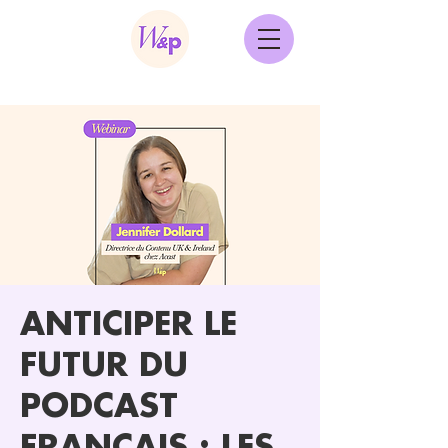
ANTICIPER LE
FUTUR DU
PODCAST