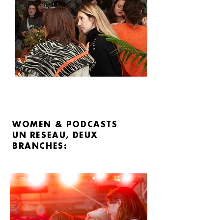
WOMEN & PODCASTS
UN RESEAU, DEUX
BRANCHES: