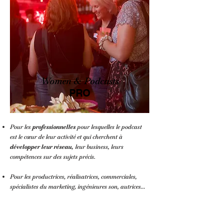
Women & Podcasts
PRO
Pour les
professionnelles
pour lesquelles le podcast
est le cœur de leur activité et qui cherchent à
développer leur réseau,
leur business, leurs
compétences sur des sujets précis.
Pour les productrices, réalisatrices, commerciales,
spécialistes du marketing, ingénieures son, autrices...