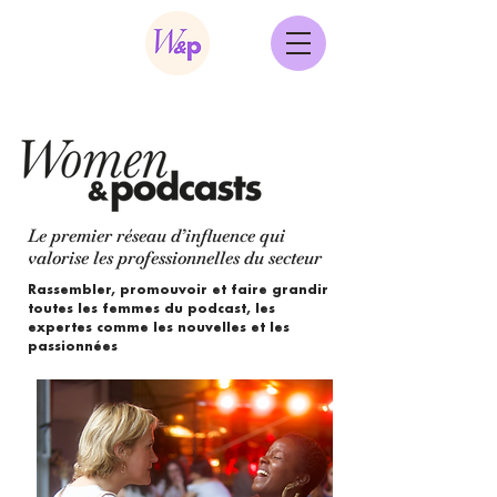
Le premier réseau d’influence qui
valorise les professionnelles du secteur
Rassembler, promouvoir et faire grandir
toutes les femmes du podcast, les
expertes comme les nouvelles et les
passionnées